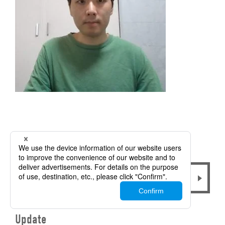
ブログ一覧を見る
Update