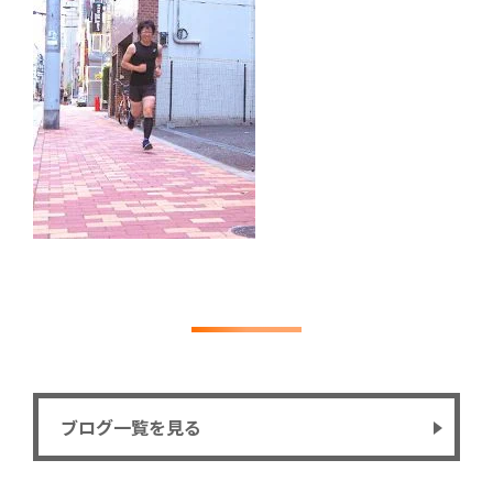
ブログ一覧を見る