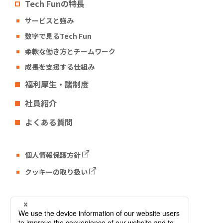
Tech Funの特長
サービスと強み
数字で見るTech Fun
柔軟な働き方とチームワーク
成長を支援する仕組み
福利厚生・諸制度
社員紹介
よくある質問
個人情報保護方針
クッキーの取り扱い
Tech Fun コーポレートサイト