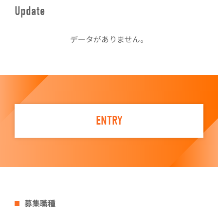
Update
データがありません。
ENTRY
募集職種