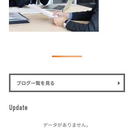
ブログ一覧を見る
Update
データがありません。