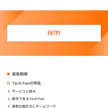
ENTRY
募集職種
Tech Funの特長
サービスと強み
数字で見るTech Fun
柔軟な働き方とチームワーク