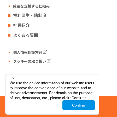
成長を支援する仕組み
福利厚生・諸制度
社員紹介
よくある質問
個人情報保護方針
クッキーの取り扱い
Tech Fun コーポレートサイト
© Tech Fun Corporation