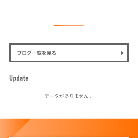
ブログ一覧を見る
Update
データがありません。