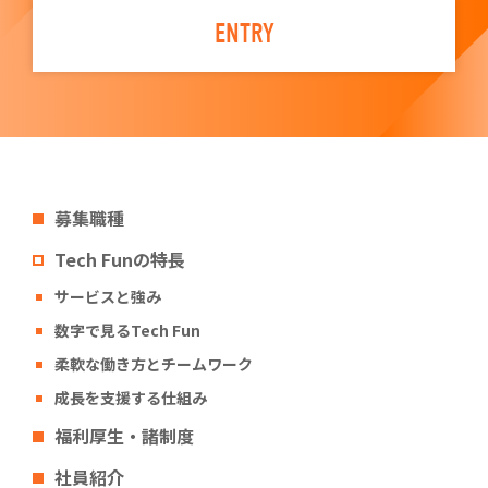
ENTRY
募集職種
Tech Funの特長
サービスと強み
数字で見るTech Fun
柔軟な働き方とチームワーク
成長を支援する仕組み
福利厚生・諸制度
社員紹介