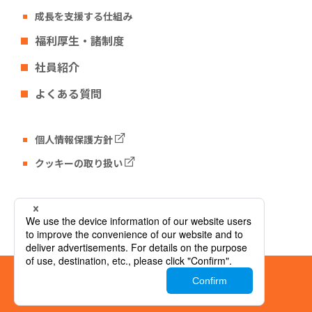
成長を支援する仕組み
福利厚生・諸制度
社員紹介
よくある質問
個人情報保護方針
クッキーの取り扱い
Tech Fun コーポレートサイト
© Tech Fun Corporation