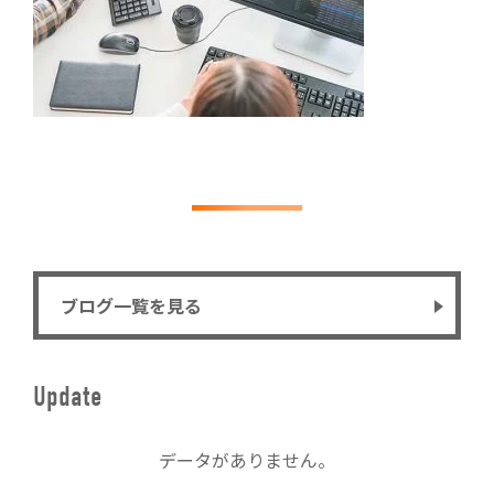
ブログ一覧を見る
Update
データがありません。