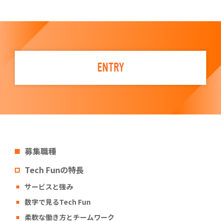
ENTRY
募集職種
Tech Funの特長
サービスと強み
数字で見るTech Fun
柔軟な働き方とチームワーク