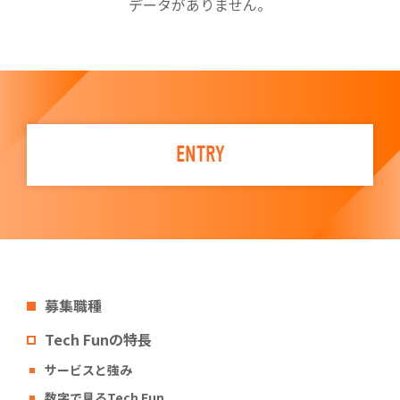
データがありません。
ENTRY
募集職種
Tech Funの特長
サービスと強み
数字で見るTech Fun