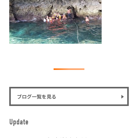
ブログ一覧を見る
Update