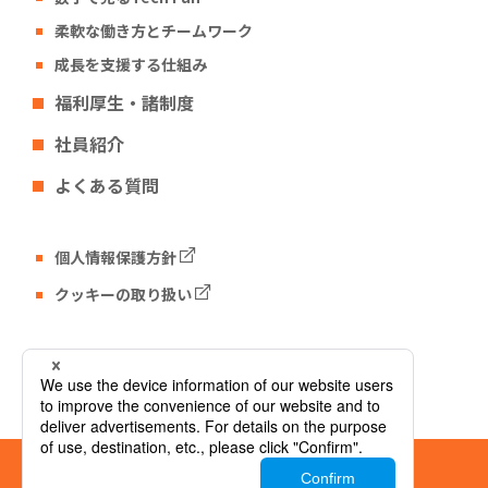
柔軟な働き方とチームワーク
成長を支援する仕組み
福利厚生・諸制度
社員紹介
よくある質問
個人情報保護方針
クッキーの取り扱い
Tech Fun コーポレートサイト