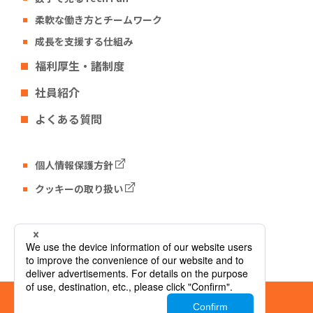
柔軟な働き方とチームワーク
成長を支援する仕組み
福利厚生・諸制度
社員紹介
よくある質問
個人情報保護方針
クッキーの取り扱い
Tech Fun コーポレートサイト