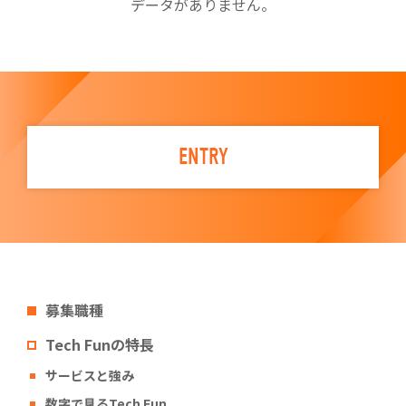
データがありません。
ENTRY
募集職種
Tech Funの特長
サービスと強み
数字で見るTech Fun