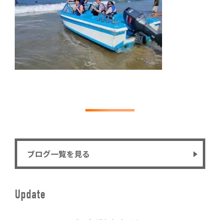
ブログ一覧を見る
Update