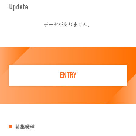
Update
データがありません。
ENTRY
募集職種