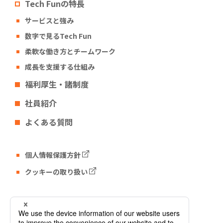
Tech Funの特長
サービスと強み
数字で見るTech Fun
柔軟な働き方とチームワーク
成長を支援する仕組み
福利厚生・諸制度
社員紹介
よくある質問
個人情報保護方針
クッキーの取り扱い
Tech Fun コーポレートサイト