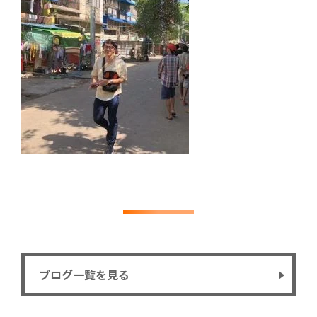
ブログ一覧を見る