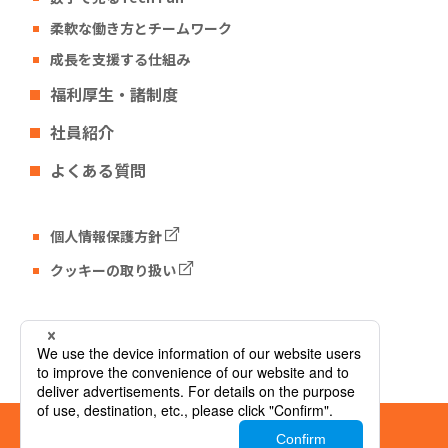
柔軟な働き方とチームワーク
成長を支援する仕組み
福利厚生・諸制度
社員紹介
よくある質問
個人情報保護方針
クッキーの取り扱い
Tech Fun コーポレートサイト