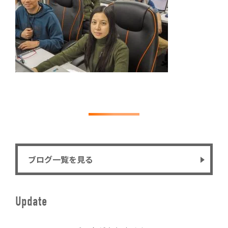
ブログ一覧を見る
Update