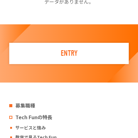
データがありません。
ENTRY
募集職種
Tech Funの特長
サービスと強み
数字で見るTech Fun