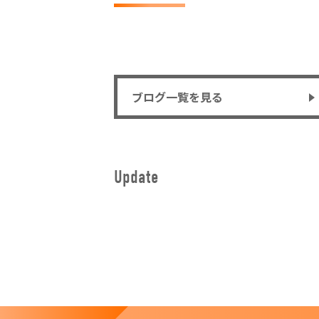
ブログ一覧を見る
Update