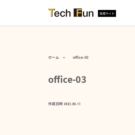
採用サイト
ホーム
office-03
office-03
作成日時
2022.05.11