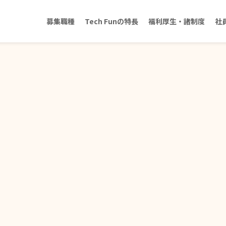
募集職種
Tech Funの特長
福利厚生・諸制度
社