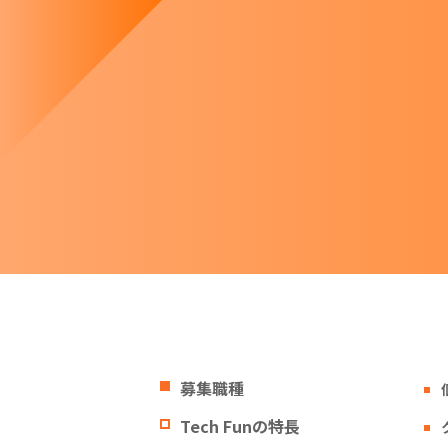
募集職種
Tech Funの特長