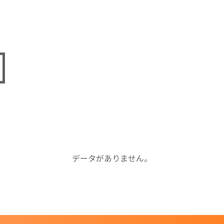
データがありません。