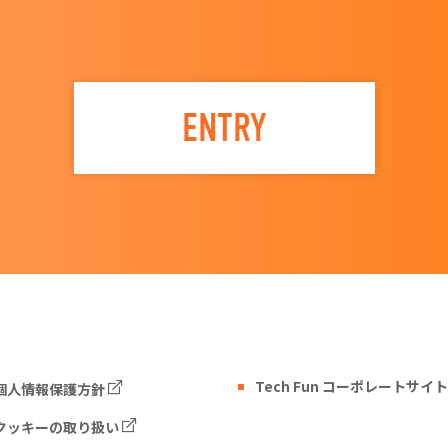
ENTRY
Tech Fun コーポレートサイト
個人情報保護方針
クッキーの取り扱い