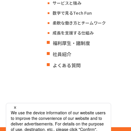
サービスと強み
数字で見るTech Fun
柔軟な働き方とチームワーク
成長を支援する仕組み
福利厚生・諸制度
社員紹介
よくある質問