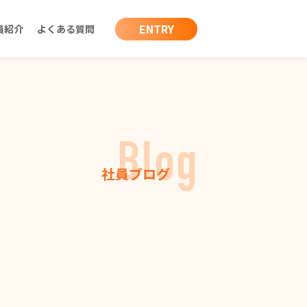
ENTRY
員紹介
よくある質問
Blog
社員ブログ