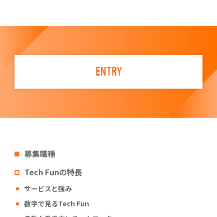
ENTRY
募集職種
Tech Funの特長
サービスと強み
数字で見るTech Fun