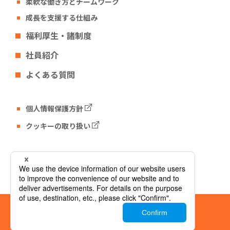
柔軟な働き方とチームワーク
成長を支援する仕組み
福利厚生・諸制度
社員紹介
よくある質問
個人情報保護方針
クッキーの取り扱い
Tech Fun コーポレートサイト
© Tech Fun Corporation