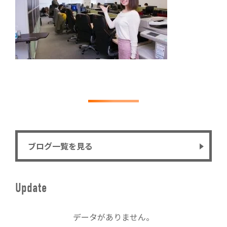
ブログ一覧を見る
Update
データがありません。