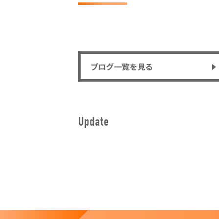
ブログ一覧を見る
Update