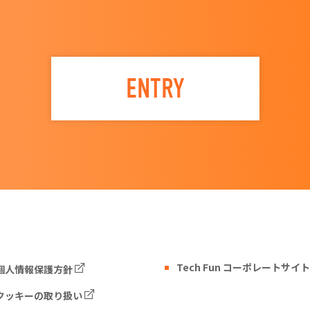
ENTRY
Tech Fun コーポレートサイト
個人情報保護方針
クッキーの取り扱い