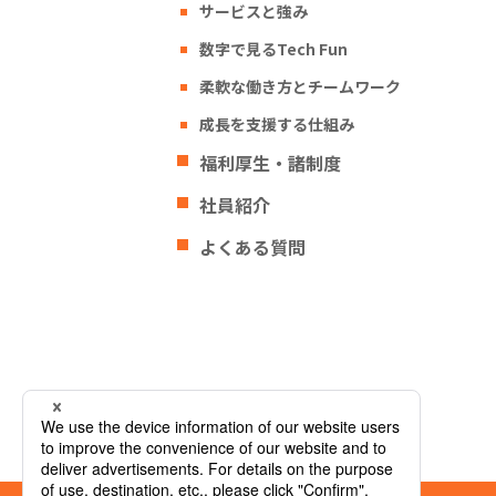
サービスと強み
数字で見るTech Fun
柔軟な働き方とチームワーク
成長を支援する仕組み
福利厚生・諸制度
社員紹介
よくある質問