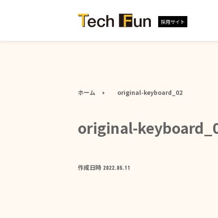
採用サイト
ホーム
original-keyboard_02
original-keyboard_
作成日時
2022.05.11