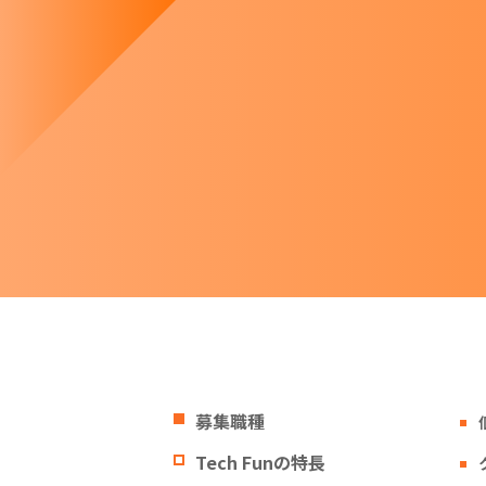
募集職種
Tech Funの特長