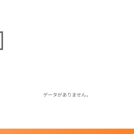
データがありません。