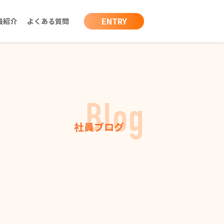
ENTRY
員紹介
よくある質問
Blog
社員ブログ