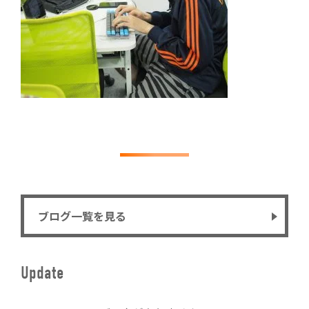
ブログ一覧を見る
Update