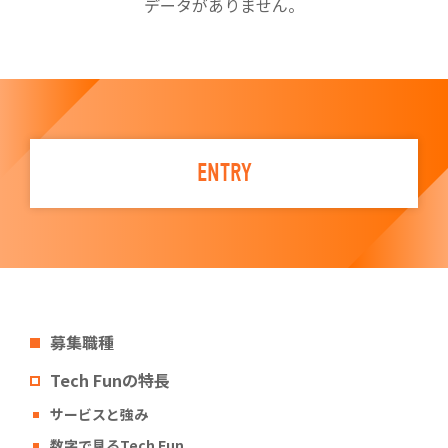
データがありません。
ENTRY
募集職種
Tech Funの特長
サービスと強み
数字で見るTech Fun