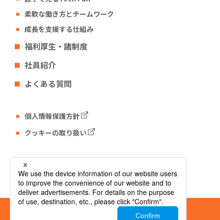
柔軟な働き方とチームワーク
成長を支援する仕組み
福利厚生・諸制度
社員紹介
よくある質問
個人情報保護方針
クッキーの取り扱い
Tech Fun コーポレートサイト