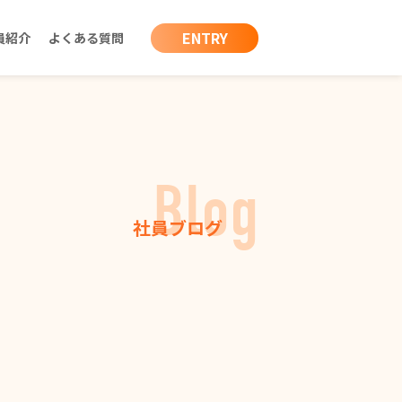
ENTRY
員紹介
よくある質問
Blog
社員ブログ