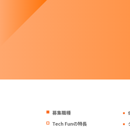
募集職種
Tech Funの特長