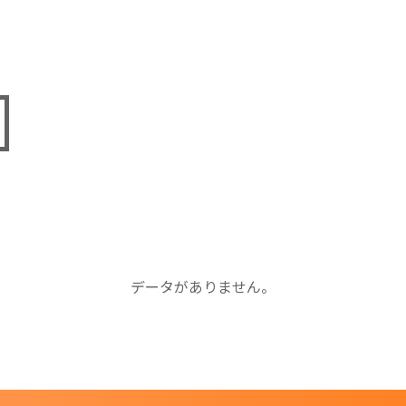
データがありません。