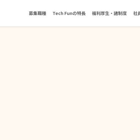
募集職種
Tech Funの特長
福利厚生・諸制度
社