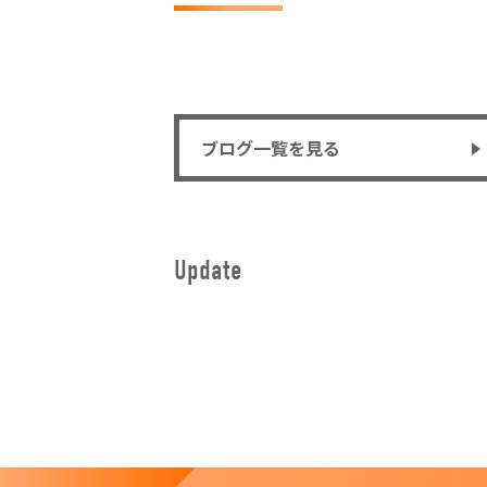
ブログ一覧を見る
Update