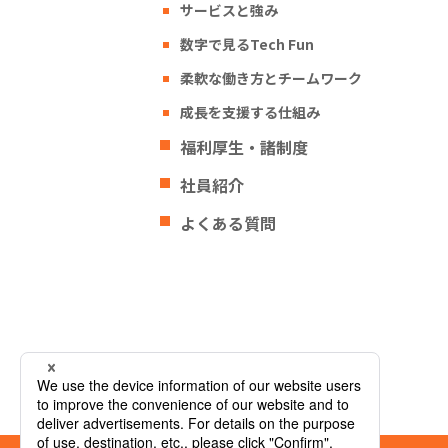
サービスと強み
数字で見るTech Fun
柔軟な働き方とチームワーク
成長を支援する仕組み
福利厚生・諸制度
社員紹介
よくある質問