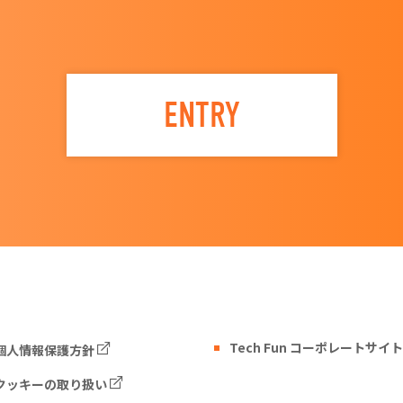
ENTRY
Tech Fun コーポレートサイト
個人情報保護方針
クッキーの取り扱い