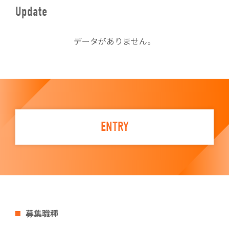
Update
データがありません。
ENTRY
募集職種