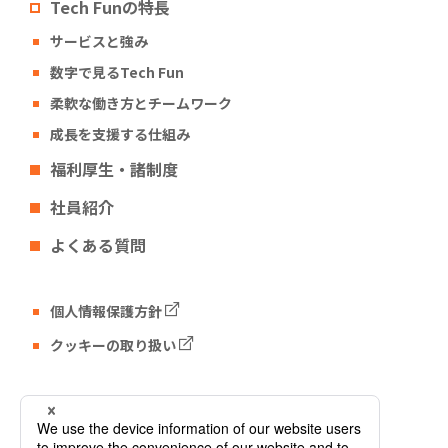
Tech Funの特長
サービスと強み
数字で見るTech Fun
柔軟な働き方とチームワーク
成長を支援する仕組み
福利厚生・諸制度
社員紹介
よくある質問
個人情報保護方針
クッキーの取り扱い
Tech Fun コーポレートサイト