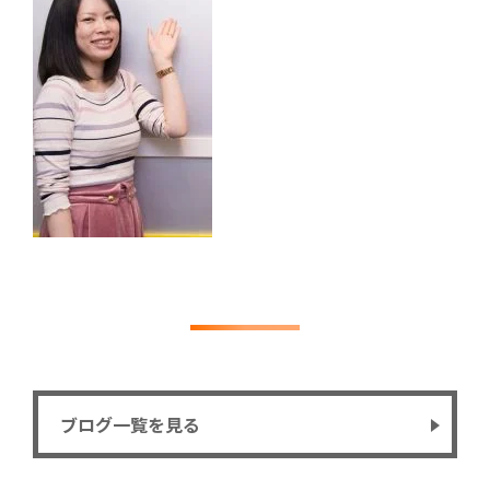
ブログ一覧を見る