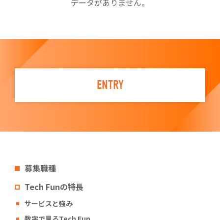
データがありません。
ENTRY
募集職種
Tech Funの特長
サービスと強み
数字で見るTech Fun