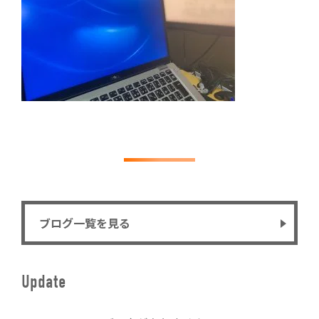
ブログ一覧を見る
Update