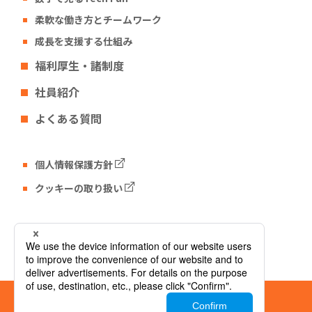
柔軟な働き方とチームワーク
成長を支援する仕組み
福利厚生・諸制度
社員紹介
よくある質問
個人情報保護方針
クッキーの取り扱い
Tech Fun コーポレートサイト