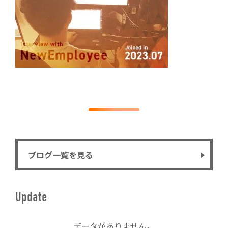
ブログ一覧を見る
Update
データがありません。