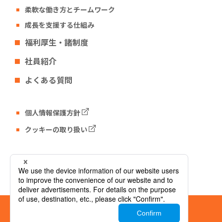
柔軟な働き方とチームワーク
成長を支援する仕組み
福利厚生・諸制度
社員紹介
よくある質問
個人情報保護方針
クッキーの取り扱い
Tech Fun コーポレートサイト
© Tech Fun Corporation