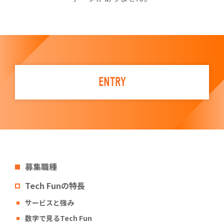
ENTRY
募集職種
Tech Funの特長
サービスと強み
数字で見るTech Fun