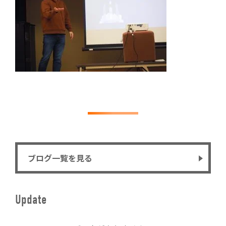
ブログ一覧を見る
Update