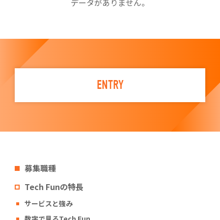
データがありません。
ENTRY
募集職種
Tech Funの特長
サービスと強み
数字で見るTech Fun