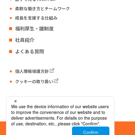
柔軟な働き方とチームワーク
成長を支援する仕組み
福利厚生・諸制度
社員紹介
よくある質問
個人情報保護方針
クッキーの取り扱い
Tech Fun コーポレートサイト