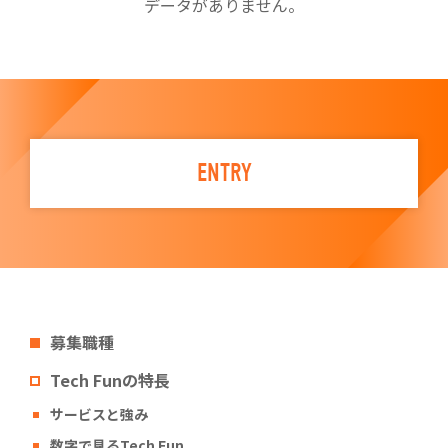
データがありません。
ENTRY
募集職種
Tech Funの特長
サービスと強み
数字で見るTech Fun