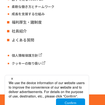
柔軟な働き方とチームワーク
成長を支援する仕組み
福利厚生・諸制度
社員紹介
よくある質問
個人情報保護方針
クッキーの取り扱い
Tech Fun コーポレートサイト