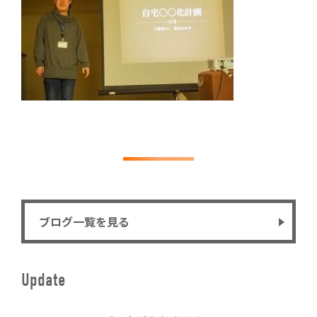
ブログ一覧を見る
Update