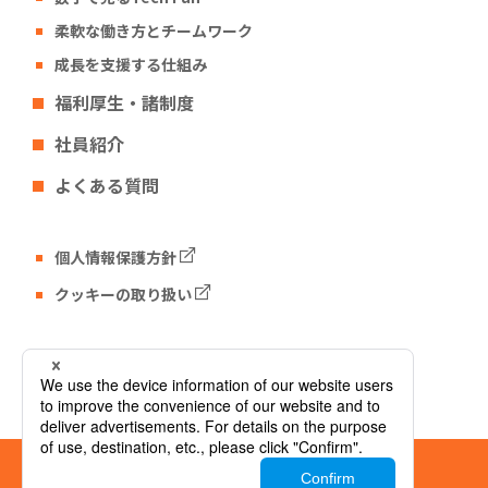
柔軟な働き方とチームワーク
成長を支援する仕組み
福利厚生・諸制度
社員紹介
よくある質問
個人情報保護方針
クッキーの取り扱い
Tech Fun コーポレートサイト