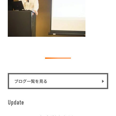
ブログ一覧を見る
Update