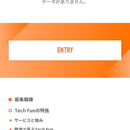
データがありません。
ENTRY
募集職種
Tech Funの特長
サービスと強み
数字で見るTech Fun