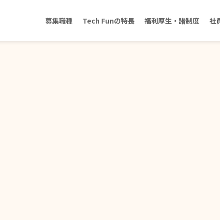
募集職種
Tech Funの特長
福利厚生・諸制度
社