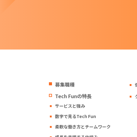
募集職種
Tech Funの特長
サービスと強み
数字で見るTech Fun
柔軟な働き方とチームワーク