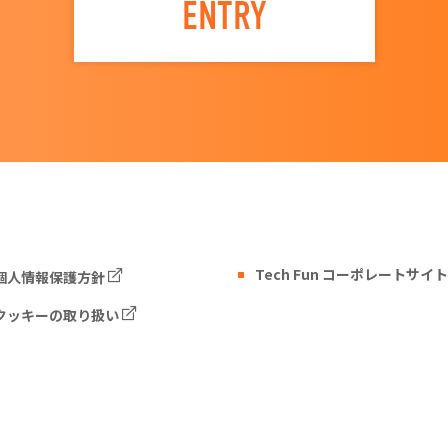
ENTRY
Tech Fun コーポレートサイト
個人情報保護方針
クッキーの取り扱い