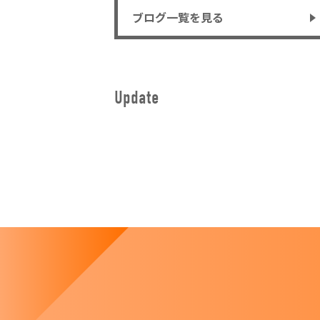
ブログ一覧を見る
Update