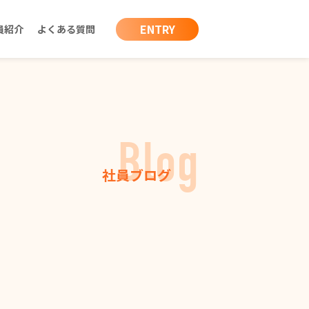
ENTRY
員紹介
よくある質問
Blog
社員ブログ