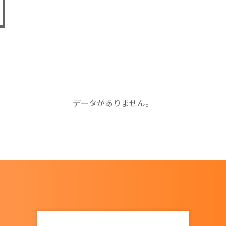
データがありません。