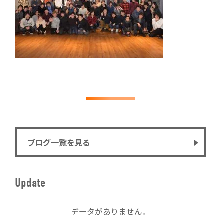
ブログ一覧を見る
Update
データがありません。