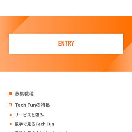
ENTRY
募集職種
Tech Funの特長
サービスと強み
数字で見るTech Fun