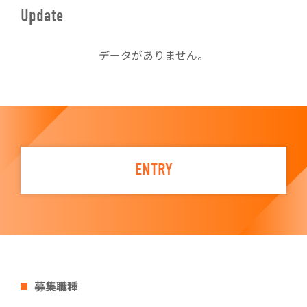
Update
データがありません。
ENTRY
募集職種