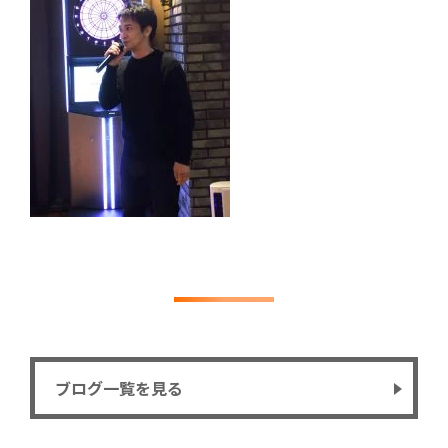
ブログ一覧を見る