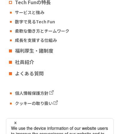
Tech Funの特長
サービスと強み
数字で見るTech Fun
柔軟な働き方とチームワーク
成長を支援する仕組み
福利厚生・諸制度
社員紹介
よくある質問
個人情報保護方針
クッキーの取り扱い
Tech Fun コーポレートサイト