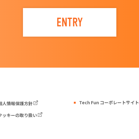
ENTRY
Tech Fun コーポレートサイト
個人情報保護方針
クッキーの取り扱い