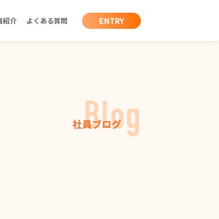
ENTRY
員紹介
よくある質問
Blog
社員ブログ