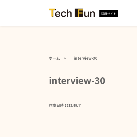
採用サイト
ホーム
interview-30
interview-30
作成日時
2022.05.11