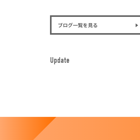
ブログ一覧を見る
Update