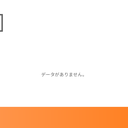
データがありません。