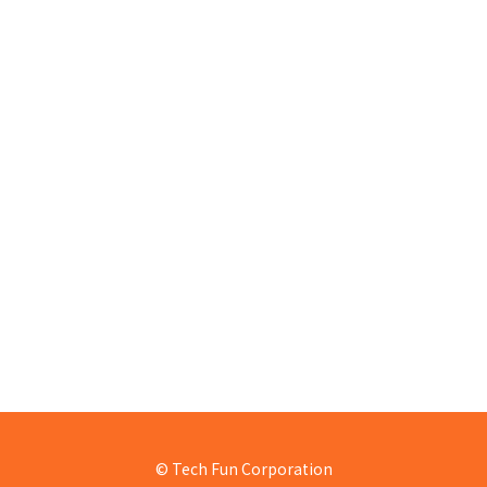
© Tech Fun Corporation