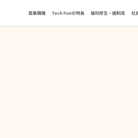
募集職種
Tech Funの特長
福利厚生・諸制度
社