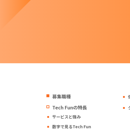
募集職種
Tech Funの特長
サービスと強み
数字で見るTech Fun